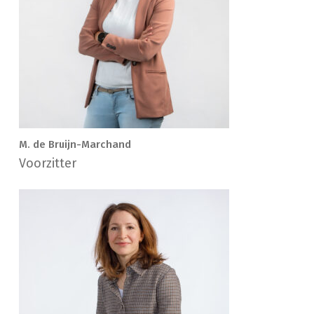
M. de Bruijn-Marchand
Voorzitter