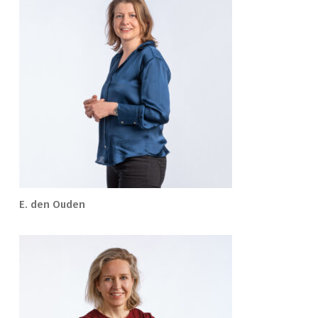
E. den Ouden