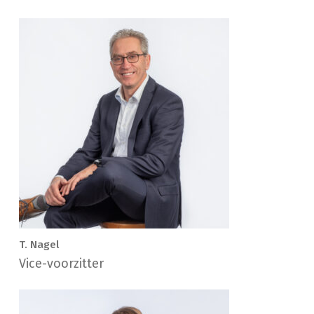
T. Nagel
Vice-voorzitter