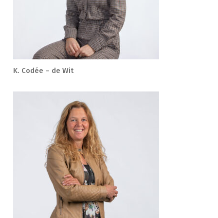
K. Codée – de Wit